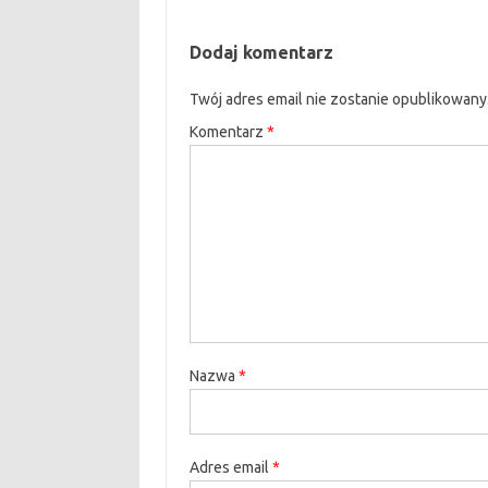
Dodaj komentarz
Twój adres email nie zostanie opublikowany
Komentarz
*
Nazwa
*
Adres email
*