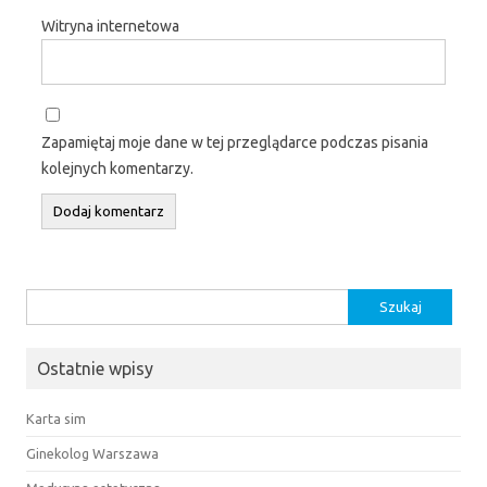
Witryna internetowa
Zapamiętaj moje dane w tej przeglądarce podczas pisania
kolejnych komentarzy.
Szukaj:
Ostatnie wpisy
Karta sim
Ginekolog Warszawa