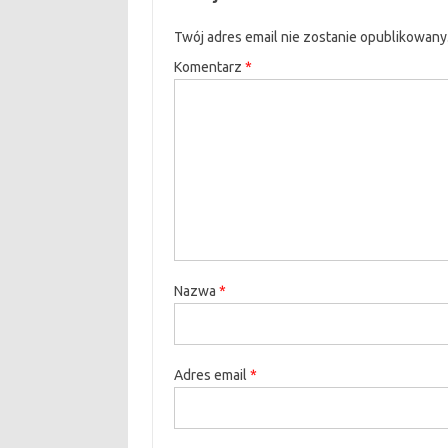
Twój adres email nie zostanie opublikowany
Komentarz
*
Nazwa
*
Adres email
*