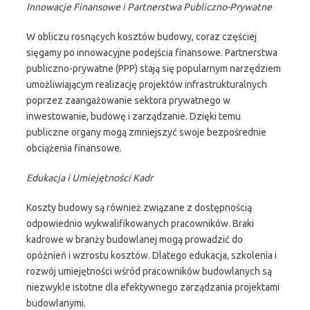
Innowacje Finansowe i Partnerstwa Publiczno-Prywatne
W obliczu rosnących kosztów budowy, coraz częściej
sięgamy po innowacyjne podejścia finansowe. Partnerstwa
publiczno-prywatne (PPP) stają się popularnym narzędziem
umożliwiającym realizację projektów infrastrukturalnych
poprzez zaangażowanie sektora prywatnego w
inwestowanie, budowę i zarządzanie. Dzięki temu
publiczne organy mogą zmniejszyć swoje bezpośrednie
obciążenia finansowe.
Edukacja i Umiejętności Kadr
Koszty budowy są również związane z dostępnością
odpowiednio wykwalifikowanych pracowników. Braki
kadrowe w branży budowlanej mogą prowadzić do
opóźnień i wzrostu kosztów. Dlatego edukacja, szkolenia i
rozwój umiejętności wśród pracowników budowlanych są
niezwykle istotne dla efektywnego zarządzania projektami
budowlanymi.