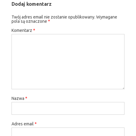
Dodaj komentarz
Twój adres email nie zostanie opublikowany.
Wymagane
pola są oznaczone
*
Komentarz
*
Nazwa
*
Adres email
*