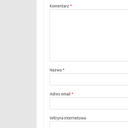
Komentarz
*
Nazwa
*
Adres email
*
Witryna internetowa