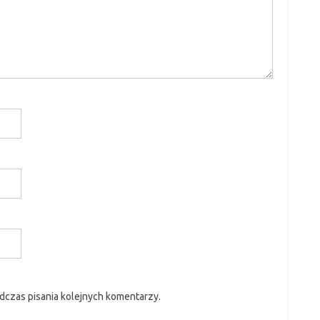
dczas pisania kolejnych komentarzy.