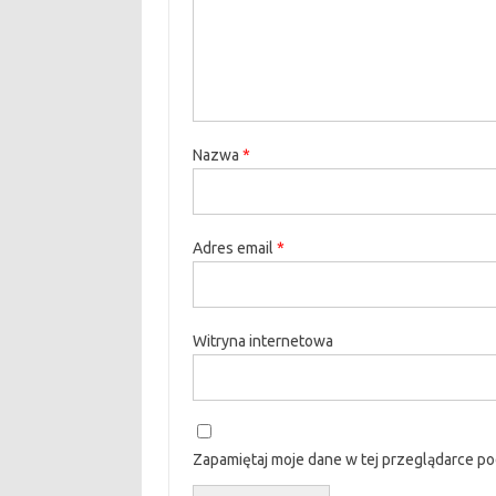
Nazwa
*
Adres email
*
Witryna internetowa
Zapamiętaj moje dane w tej przeglądarce po