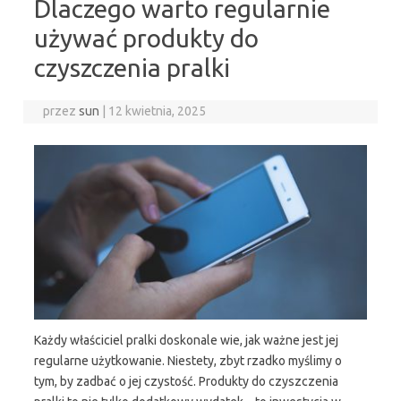
Dlaczego warto regularnie
używać produkty do
czyszczenia pralki
przez
sun
|
12 kwietnia, 2025
Każdy właściciel pralki doskonale wie, jak ważne jest jej
regularne użytkowanie. Niestety, zbyt rzadko myślimy o
tym, by zadbać o jej czystość. Produkty do czyszczenia