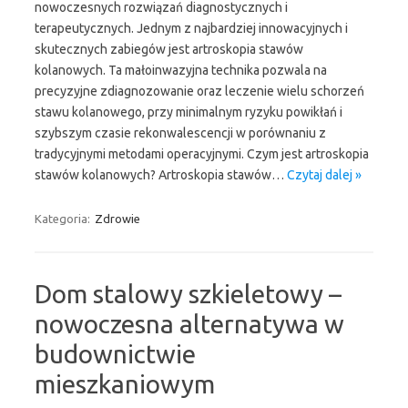
nowoczesnych rozwiązań diagnostycznych i
terapeutycznych. Jednym z najbardziej innowacyjnych i
skutecznych zabiegów jest artroskopia stawów
kolanowych. Ta małoinwazyjna technika pozwala na
precyzyjne zdiagnozowanie oraz leczenie wielu schorzeń
stawu kolanowego, przy minimalnym ryzyku powikłań i
szybszym czasie rekonwalescencji w porównaniu z
tradycyjnymi metodami operacyjnymi. Czym jest artroskopia
stawów kolanowych? Artroskopia stawów…
Czytaj dalej »
Kategoria:
Zdrowie
Dom stalowy szkieletowy –
nowoczesna alternatywa w
budownictwie
mieszkaniowym