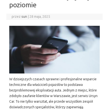
poziomie
przez
sun
|
28 maja, 2025
W dzisiejszych czasach sprawne i profesjonalne wsparcie
techniczne dla właścicieli pojazdów to podstawa
bezproblemowej eksploatacji auta. Jednym z miejsc, które
zdobyło zaufanie klientów w Warszawie, jest serwis Ursyn
Car. To nie tylko warsztat, ale przede wszystkim zespół
doświadczonych specjalistów, którzy zapewniają