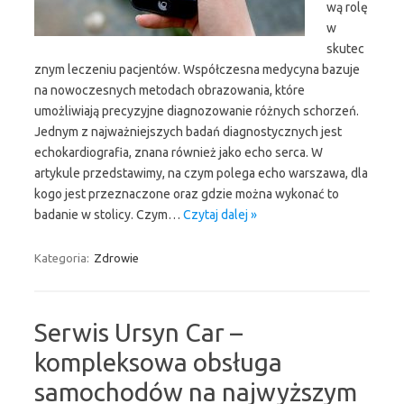
wą rolę
w
skutec
znym leczeniu pacjentów. Współczesna medycyna bazuje
na nowoczesnych metodach obrazowania, które
umożliwiają precyzyjne diagnozowanie różnych schorzeń.
Jednym z najważniejszych badań diagnostycznych jest
echokardiografia, znana również jako echo serca. W
artykule przedstawimy, na czym polega echo warszawa, dla
kogo jest przeznaczone oraz gdzie można wykonać to
badanie w stolicy. Czym…
Czytaj dalej »
Kategoria:
Zdrowie
Serwis Ursyn Car –
kompleksowa obsługa
samochodów na najwyższym